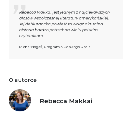
Rebecca Makkai jest jednym z najciekawszych
głosów współczesnej literatury amerykańskiej.
Jej debiutancka powieść to wciąż aktualna
historia bardzo potrzebna wielu polskim
czytelnikom.
Michał Nogaś, Program 3 Polskiego Radia
O autorce
Rebecca Makkai