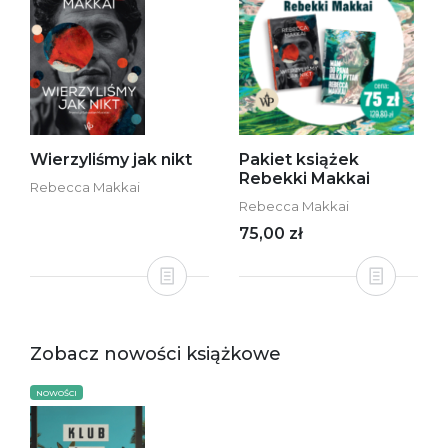
Wierzyliśmy jak nikt
Pakiet książek
Rebekki Makkai
Rebecca Makkai
Rebecca Makkai
75,00 zł
Zobacz nowości książkowe
NOWOŚCI