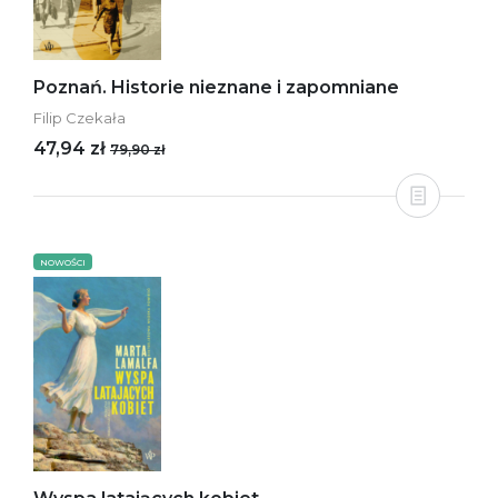
Poznań. Historie nieznane i zapomniane
Filip Czekała
47,94 zł
79,90 zł
NOWOŚCI