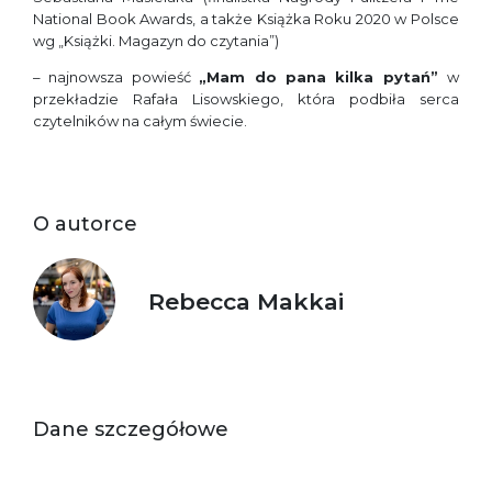
National Book Awards, a także Książka Roku 2020 w Polsce
wg „Książki. Magazyn do czytania”)
– najnowsza powieść
„Mam do pana kilka pytań”
w
przekładzie Rafała Lisowskiego, która podbiła serca
czytelników na całym świecie.
O autorce
Rebecca Makkai
Dane szczegółowe