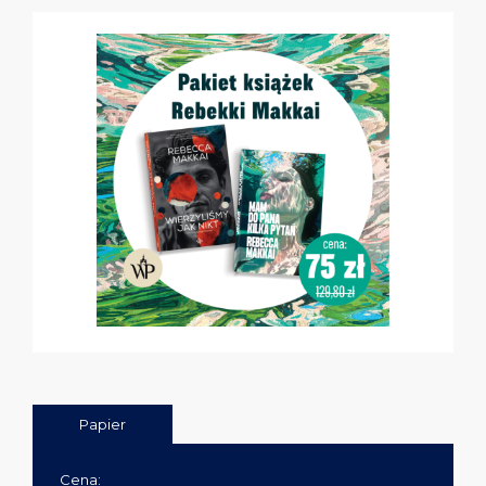
Papier
Cena: