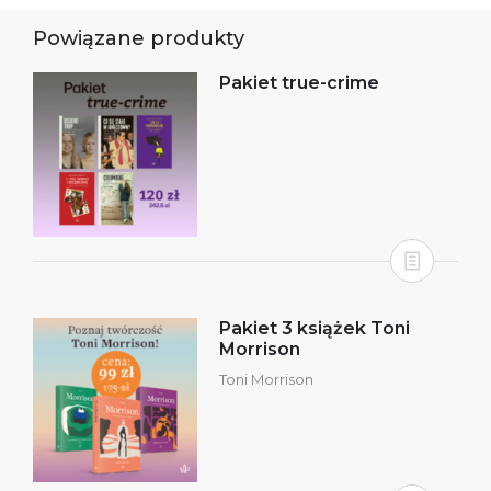
Powiązane produkty
Pakiet true-crime
Pakiet 3 książek Toni
Morrison
Toni Morrison