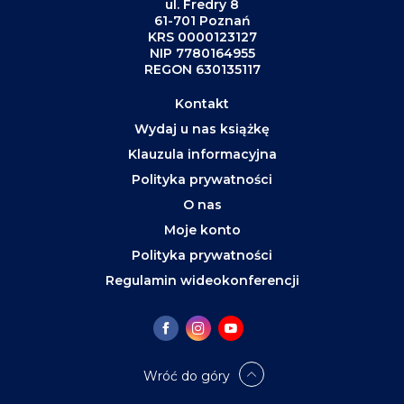
ul. Fredry 8
61-701 Poznań
KRS 0000123127
NIP 7780164955
REGON 630135117
Kontakt
Wydaj u nas książkę
Klauzula informacyjna
Polityka prywatności
O nas
Moje konto
Polityka prywatności
Regulamin wideokonferencji
Wróć do góry