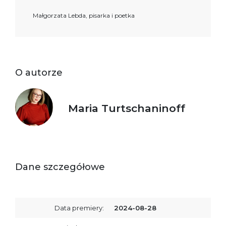
Małgorzata Lebda, pisarka i poetka
O autorze
Maria Turtschaninoff
Dane szczegółowe
Data premiery:
2024-08-28