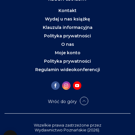
Kontakt
Wydaj u nas książkę
Klauzula informacyjna
Polityka prywatności
O nas
Moje konto
Polityka prywatności
Regulamin wideokonferencji
Wróć do góry
Wszelkie prawa zastrzeżone przez
Wydawnictwo Poznańskie (2026).