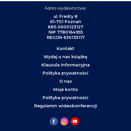
Adres wydawnictwa:
ul. Fredry 8
61-701 Poznań
KRS 0000123127
NIP 7780164955
REGON 630135117
Kontakt
Wydaj u nas książkę
Klauzula informacyjna
Polityka prywatności
O nas
Moje konto
Polityka prywatności
Regulamin wideokonferencji