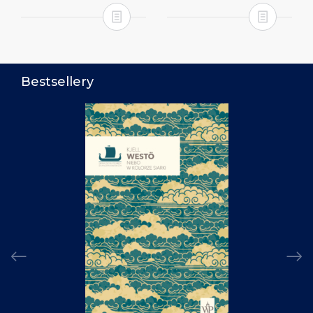
Bestsellery