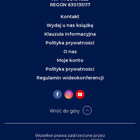
REGON 630135117
Kontakt
Wydaj u nas książkę
Klauzula informacyjna
Polityka prywatności
O nas
Moje konto
Polityka prywatności
Regulamin wideokonferencji
Wróć do góry
Wszelkie prawa zastrzeżone przez