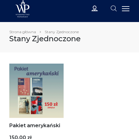
Strona główna
Stany Zjednoczone
Stany Zjednoczone
Pakiet amerykański
150,00 zł