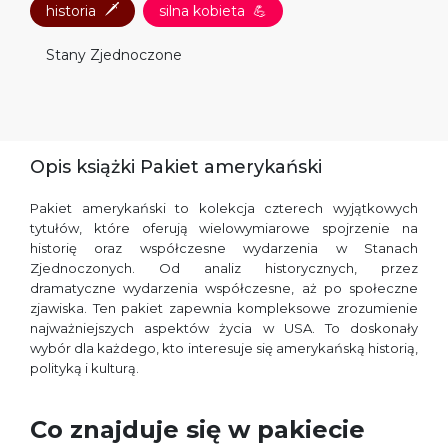
🗡
historia
silna kobieta
💪
Stany Zjednoczone
Opis książki Pakiet amerykański
Pakiet amerykański to kolekcja czterech wyjątkowych
tytułów, które oferują wielowymiarowe spojrzenie na
historię oraz współczesne wydarzenia w Stanach
Zjednoczonych. Od analiz historycznych, przez
dramatyczne wydarzenia współczesne, aż po społeczne
zjawiska. Ten pakiet zapewnia kompleksowe zrozumienie
najważniejszych aspektów życia w USA. To doskonały
wybór dla każdego, kto interesuje się amerykańską historią,
polityką i kulturą.
Co znajduje się w pakiecie