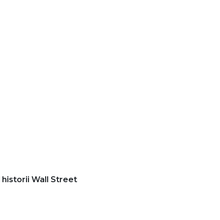
historii Wall Street