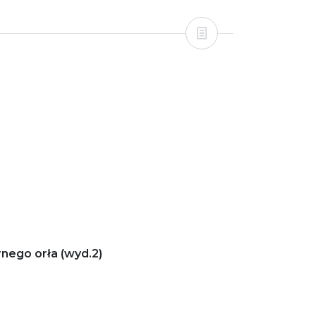
nego orła (wyd.2)