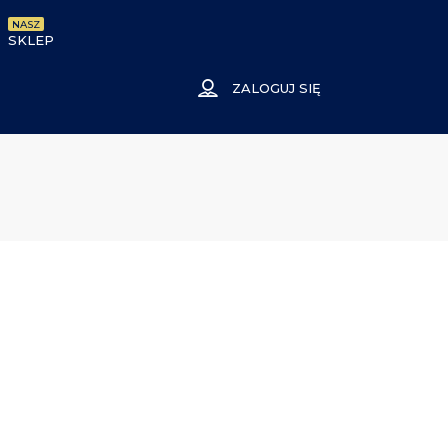
NASZ
SKLEP
ZALOGUJ SIĘ