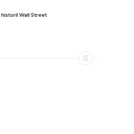
historii Wall Street