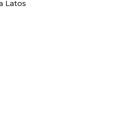
a Latos