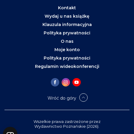
Kontakt
Wydaj u nas książkę
Klauzula informacyjna
Polityka prywatności
O nas
Moje konto
Polityka prywatności
Regulamin wideokonferencji
Wróć do góry
Wszelkie prawa zastrzeżone przez
Wydawnictwo Poznańskie (2026).