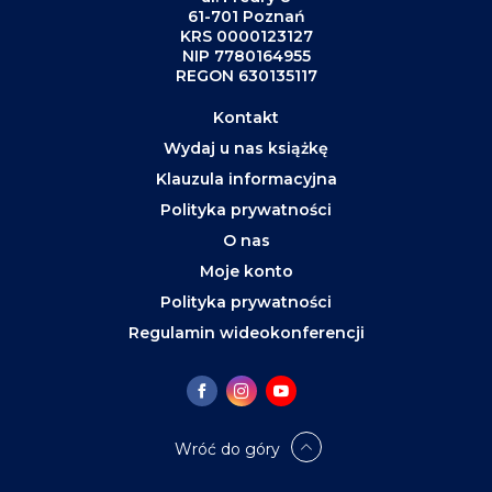
61-701 Poznań
KRS 0000123127
NIP 7780164955
REGON 630135117
Kontakt
Wydaj u nas książkę
Klauzula informacyjna
Polityka prywatności
O nas
Moje konto
Polityka prywatności
Regulamin wideokonferencji
Wróć do góry