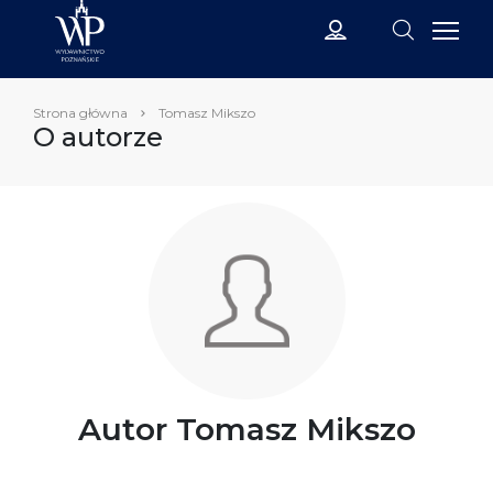
Strona główna
Tomasz Mikszo
O autorze
Autor Tomasz Mikszo