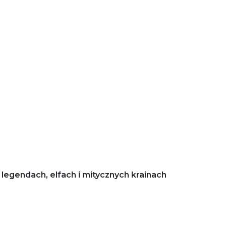
legendach, elfach i mitycznych krainach