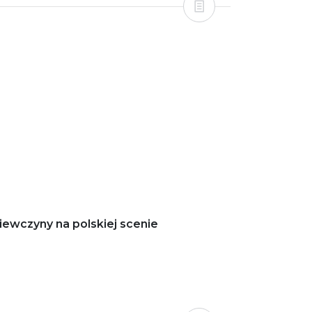
iewczyny na polskiej scenie