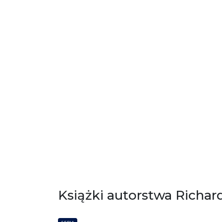
Książki autorstwa Richar