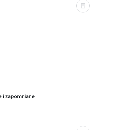
e i zapomniane