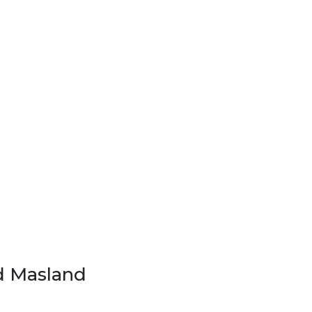
d Masland