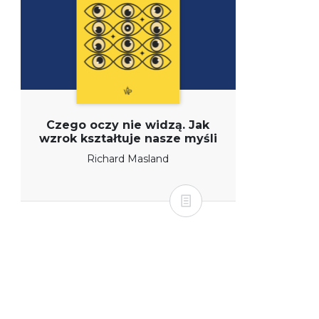
Czego oczy nie widzą. Jak
wzrok kształtuje nasze myśli
Richard Masland