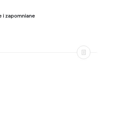
e i zapomniane