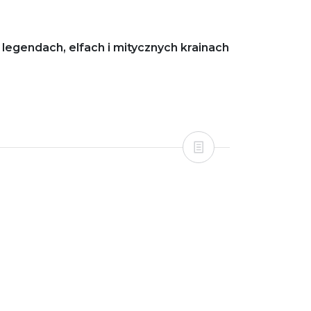
legendach, elfach i mitycznych krainach