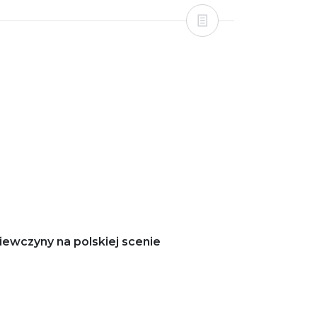
iewczyny na polskiej scenie