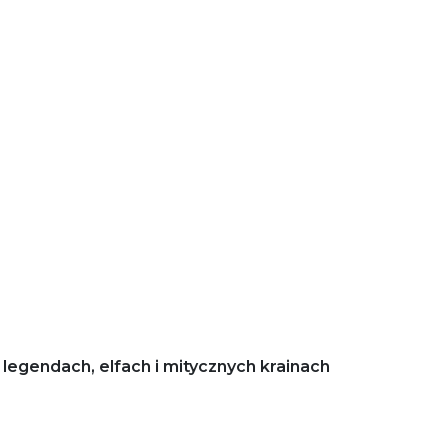
legendach, elfach i mitycznych krainach