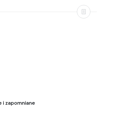
e i zapomniane