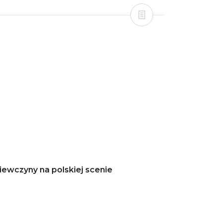
iewczyny na polskiej scenie