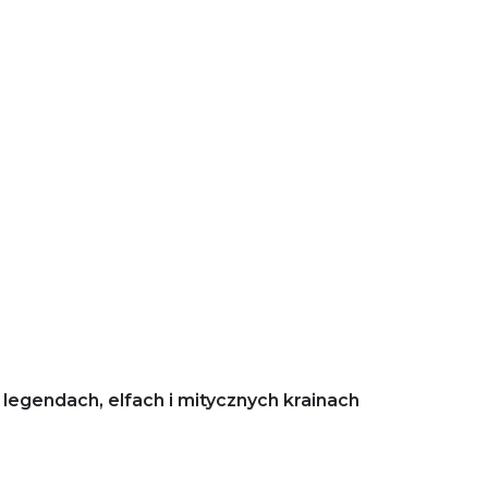
legendach, elfach i mitycznych krainach