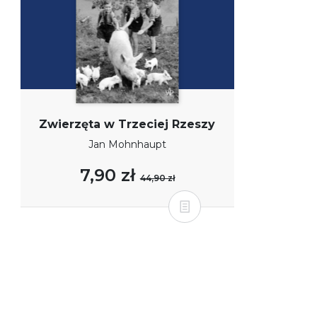
Zwierzęta w Trzeciej Rzeszy
Jan Mohnhaupt
7,90 zł
44,90 zł