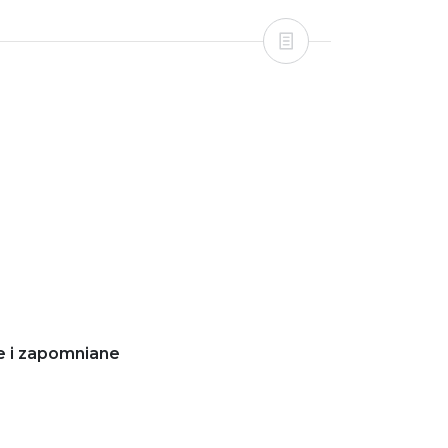
e i zapomniane