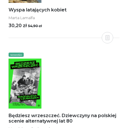
Wyspa latających kobiet
Marta Lamalfa
30,20 zł
54,90 zł
NOWOŚCI
Będziesz wrzeszczeć. Dziewczyny na polskiej
scenie alternatywnej lat 80