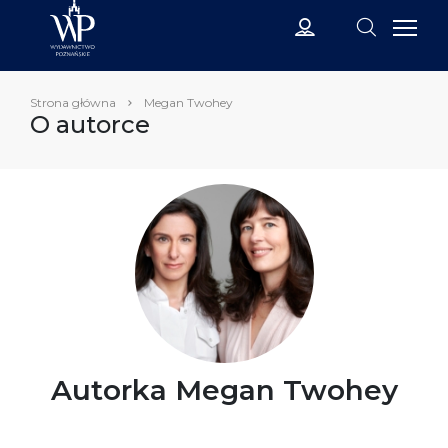
Strona główna
Megan Twohey
O autorce
Autorka Megan Twohey