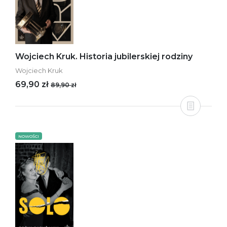
Wojciech Kruk. Historia jubilerskiej rodziny
Wojciech Kruk
69,90 zł
89,90 zł
NOWOŚCI