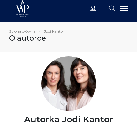
Strona główna
Jodi Kantor
O autorce
Autorka Jodi Kantor