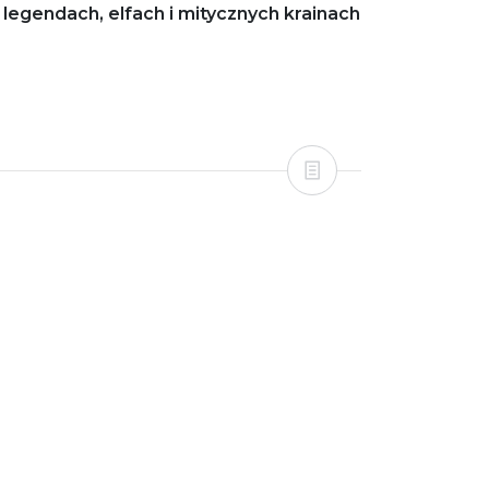
legendach, elfach i mitycznych krainach