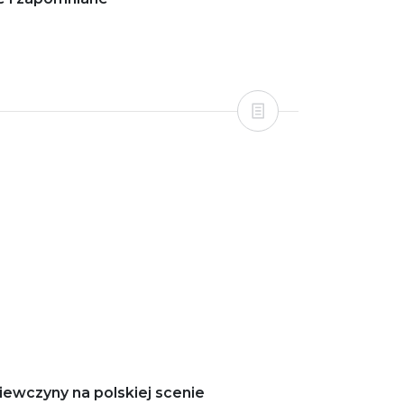
iewczyny na polskiej scenie