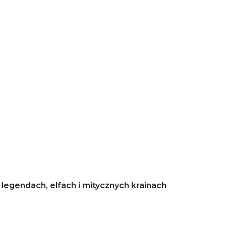
legendach, elfach i mitycznych krainach