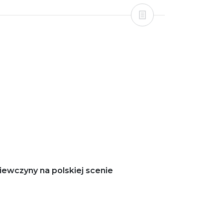
iewczyny na polskiej scenie