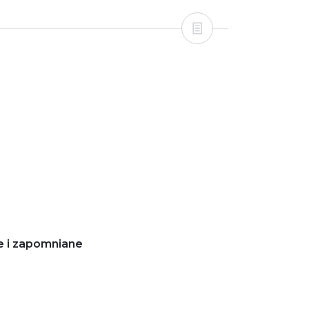
e i zapomniane