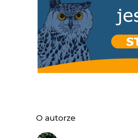
O autorze