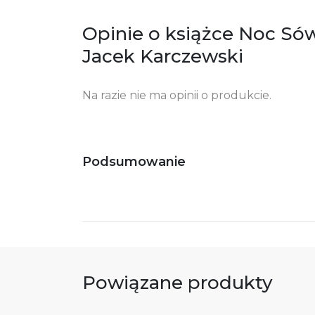
Opinie o książce Noc Sów
Jacek Karczewski
Na razie nie ma opinii o produkcie.
Podsumowanie
Powiązane produkty