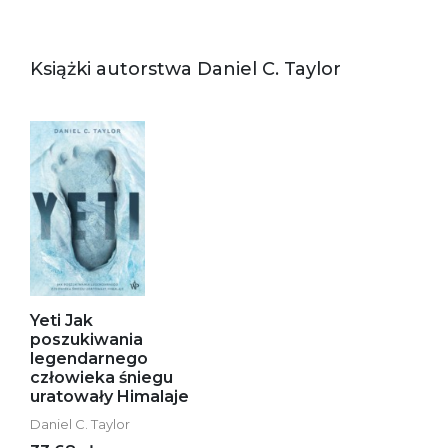
Książki autorstwa Daniel C. Taylor
Yeti Jak
poszukiwania
legendarnego
człowieka śniegu
uratowały Himalaje
Daniel C. Taylor