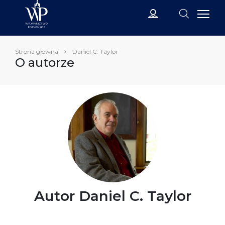
Strona główna
Daniel C. Taylor
O autorze
Autor Daniel C. Taylor