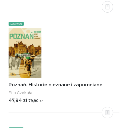
NOWOŚCI
Poznań. Historie nieznane i zapomniane
Filip Czekała
47,94 zł
79,90 zł