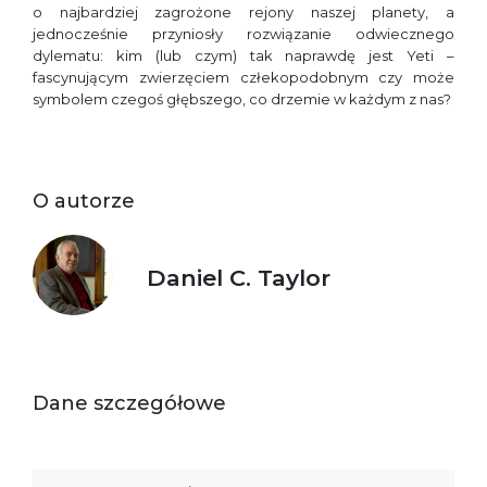
o najbardziej zagrożone rejony naszej planety, a
jednocześnie przyniosły rozwiązanie odwiecznego
dylematu: kim (lub czym) tak naprawdę jest Yeti –
fascynującym zwierzęciem człekopodobnym czy może
symbolem czegoś głębszego, co drzemie w każdym z nas?
O autorze
Daniel C. Taylor
Dane szczegółowe