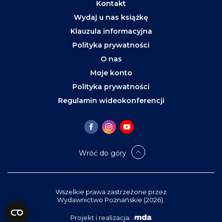
Kontakt
Wydaj u nas książkę
Klauzula informacyjna
Polityka prywatności
O nas
Moje konto
Polityka prywatności
Regulamin wideokonferencji
Wróć do góry
Wszelkie prawa zastrzeżone przez
Wydawnictwo Poznańskie (2026).
Projekt i realizacja: