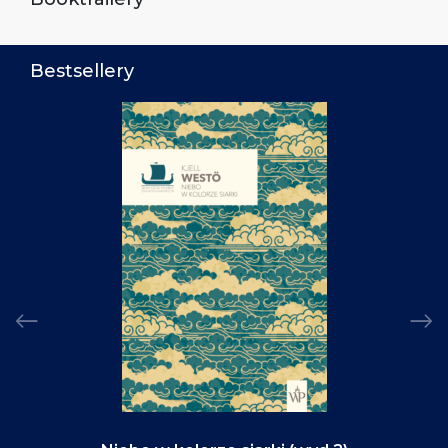
Bestsellery