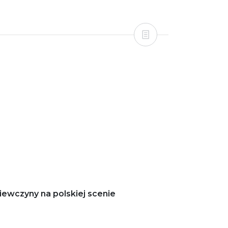
iewczyny na polskiej scenie