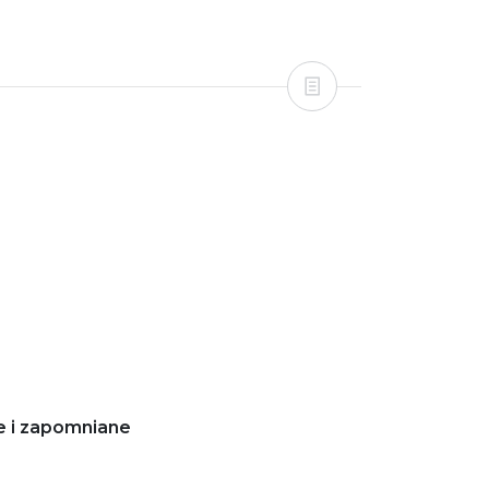
e i zapomniane