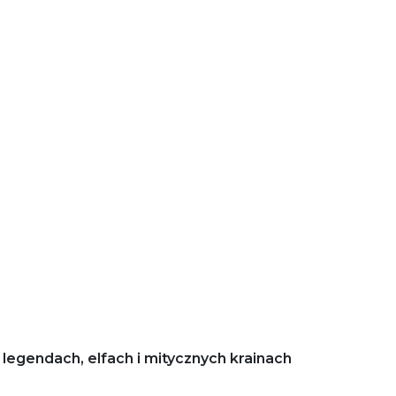
legendach, elfach i mitycznych krainach