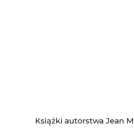
Książki autorstwa Jean M