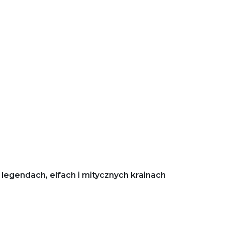
legendach, elfach i mitycznych krainach