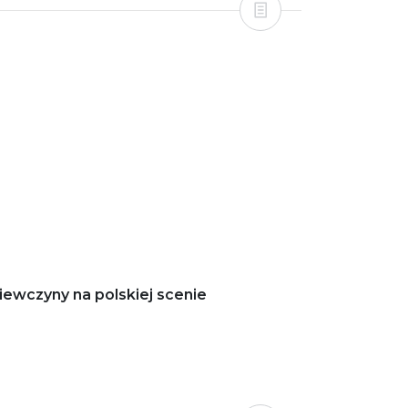
iewczyny na polskiej scenie