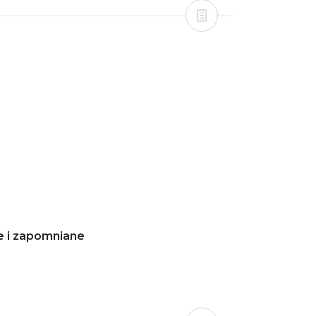
e i zapomniane