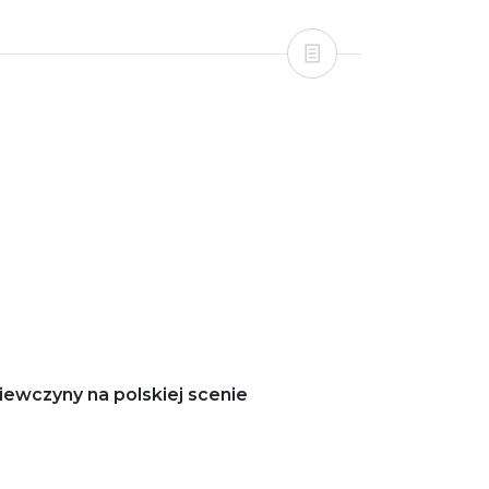
iewczyny na polskiej scenie