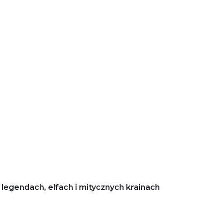
legendach, elfach i mitycznych krainach