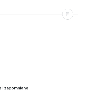
e i zapomniane