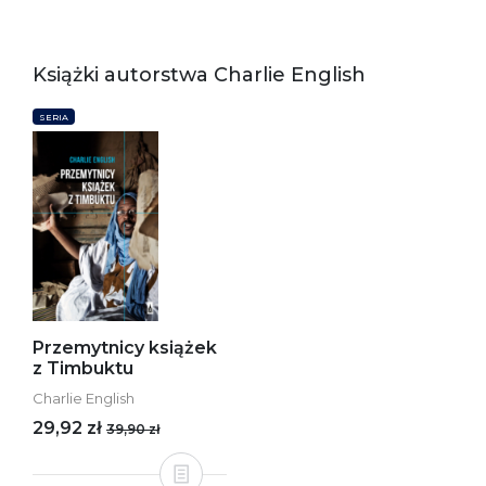
Książki autorstwa Charlie English
SERIA
Przemytnicy książek
z Timbuktu
Charlie English
29,92 zł
39,90 zł