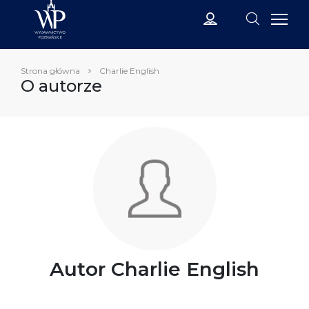
Strona główna
Charlie English
O autorze
Autor Charlie English