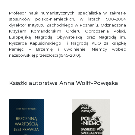
Profesor nauk humanistycznych, specjalistka w zakresie
stosunków polsko-niemieckich, w latach 1990–2004
dyrektor Instytutu Zachodniego w Poznaniu. Odznaczona
Krzyżem Komandorskim Orderu Odrodzenia Polski,
Europejską Nagrodą Obywatelską oraz Nagrodą im.
Ryszarda Kapuścińskiego i Nagrodą KLIO za książkę
Pamięć – Brzemię i uwolnienie. Niemcy wobec
nazistowskiej przeszłości (1945–2010).
Książki autorstwa Anna Wolff-Powęska