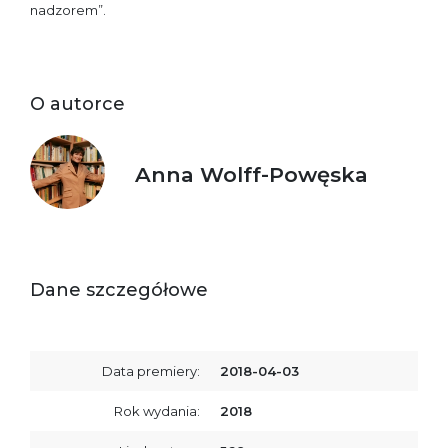
nadzorem”.
O autorce
Anna Wolff-Powęska
Dane szczegółowe
Data premiery:
2018-04-03
Rok wydania:
2018