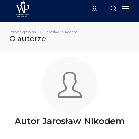
Strona główna
Jarosław Nikodem
O autorze
Autor Jarosław Nikodem