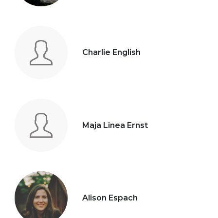
Charlie English
Maja Linea Ernst
Alison Espach