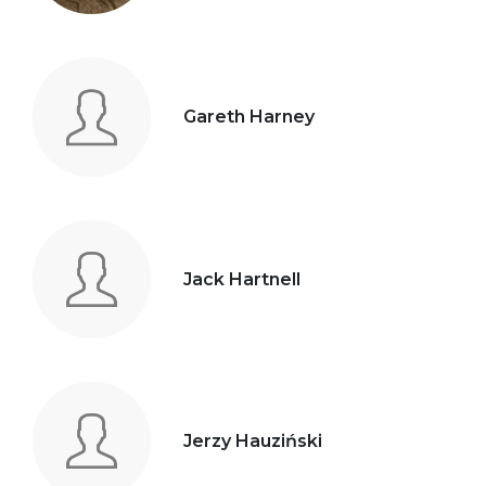
Gareth Harney
Jack Hartnell
Jerzy Hauziński