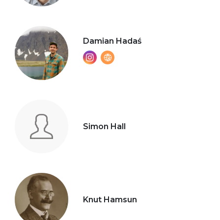
Damian Hadaś
Simon Hall
Knut Hamsun