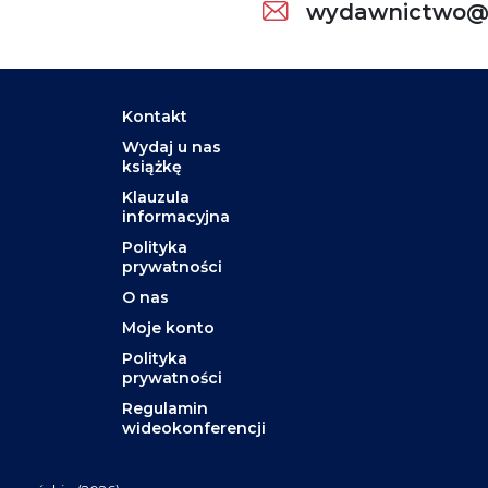
wydawnictwo@w
Kontakt
Wydaj u nas
książkę
Klauzula
informacyjna
Polityka
prywatności
O nas
Moje konto
Polityka
prywatności
Regulamin
wideokonferencji