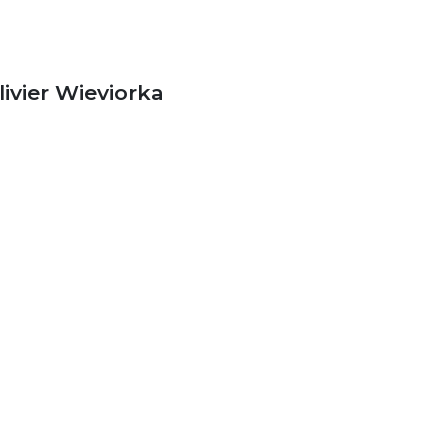
livier Wieviorka