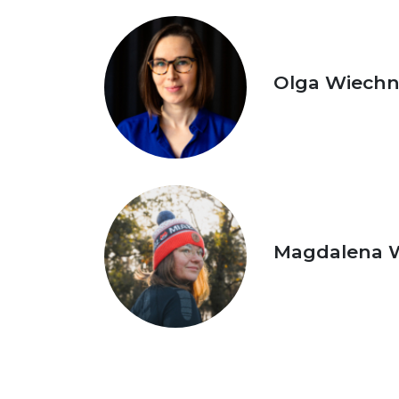
Olga Wiechn
Magdalena 