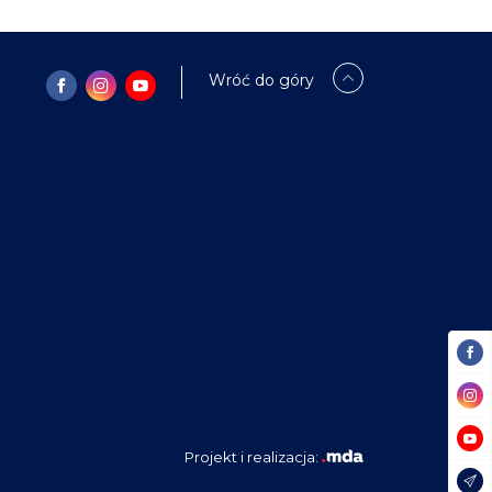
Wróć do góry
Projekt i realizacja: