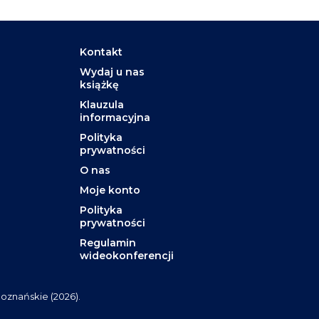
Kontakt
Wydaj u nas
książkę
Klauzula
informacyjna
Polityka
prywatności
O nas
Moje konto
Polityka
prywatności
Regulamin
wideokonferencji
oznańskie (2026).