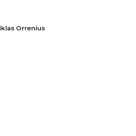
iklas Orrenius