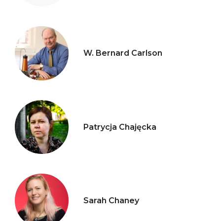
W. Bernard Carlson
Patrycja Chajęcka
Sarah Chaney