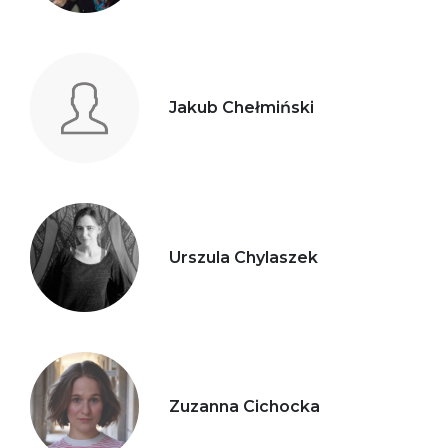
Jakub Chełmiński
Urszula Chylaszek
Zuzanna Cichocka