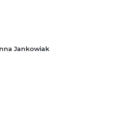
nna Jankowiak