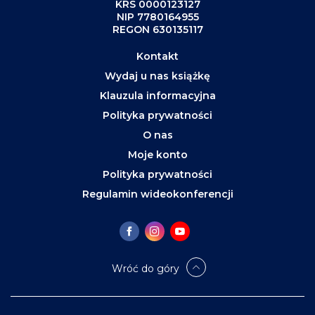
KRS 0000123127
NIP 7780164955
REGON 630135117
Kontakt
Wydaj u nas książkę
Klauzula informacyjna
Polityka prywatności
O nas
Moje konto
Polityka prywatności
Regulamin wideokonferencji
Wróć do góry