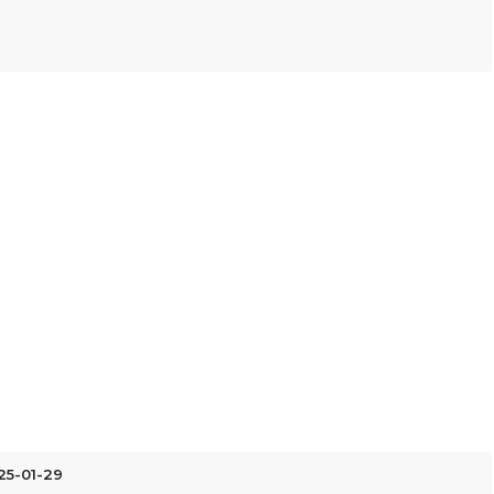
25-01-29