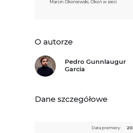
Marcin Okoniewski, Okoń w sieci
O autorze
Pedro Gunnlaugur
Garcia
Dane szczegółowe
Data premiery:
20