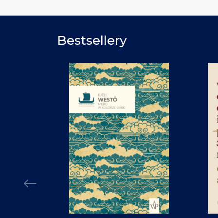
Bestsellery