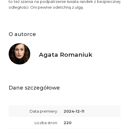
to też szansa na podpatrzenie świata randek z bezpiecznej
odległości. Oni pewnie odetchną z ulgą.
O autorce
Agata Romaniuk
Dane szczegółowe
Data premiery:
2024-12-11
Liczba stron:
220