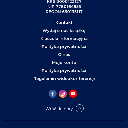
KRS 0000123127
NIP 7780164955
REGON 630135117
Kontakt
Wydaj u nas książkę
Klauzula informacyjna
Polityka prywatności
O nas
Moje konto
Polityka prywatności
Regulamin wideokonferencji
Wróć do góry