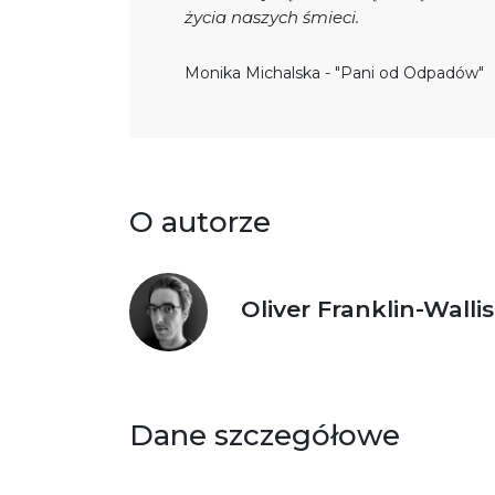
życia naszych śmieci.
Monika Michalska - "Pani od Odpadów"
O autorze
Oliver Franklin-Wallis
Dane szczegółowe