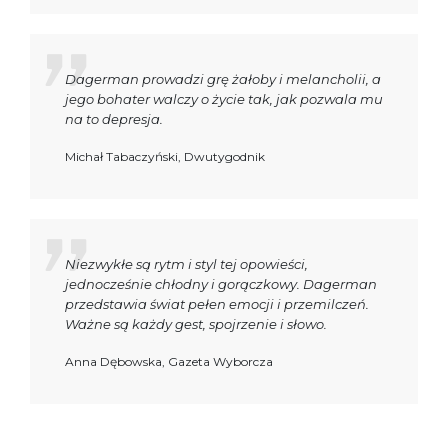
Dagerman prowadzi grę żałoby i melancholii, a
jego bohater walczy o życie tak, jak pozwala mu
na to depresja.
Michał Tabaczyński, Dwutygodnik
Niezwykłe są rytm i styl tej opowieści,
jednocześnie chłodny i gorączkowy. Dagerman
przedstawia świat pełen emocji i przemilczeń.
Ważne są każdy gest, spojrzenie i słowo.
Anna Dębowska, Gazeta Wyborcza