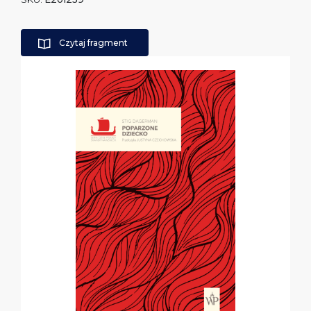
Czytaj fragment