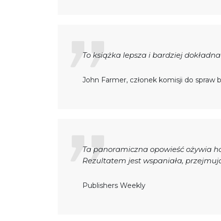
To książka lepsza i bardziej dokładna
John Farmer, członek komisji do spraw 
Ta panoramiczna opowieść ożywia hor
Rezultatem jest wspaniała, przejmuj
Publishers Weekly