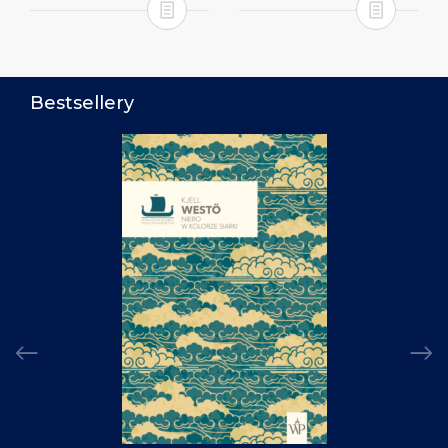
Bestsellery