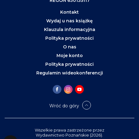
REGON 630135117
Kontakt
Wydaj u nas książkę
Klauzula informacyjna
Polityka prywatności
O nas
Moje konto
Polityka prywatności
Regulamin wideokonferencji
Wróć do góry
Wszelkie prawa zastrzeżone przez
Wydawnictwo Poznańskie (2026).