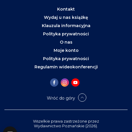
Kontakt
Wydaj u nas książkę
Klauzula informacyjna
Polityka prywatności
O nas
Moje konto
Polityka prywatności
Regulamin wideokonferencji
Wróć do góry
Wszelkie prawa zastrzeżone przez
Wydawnictwo Poznańskie (2026).