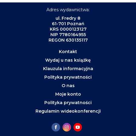
Adres wydawnictwa:
ul. Fredry 8
61-701 Poznań
KRS 0000123127
NIP 7780164955
REGON 630135117
Kontakt
Wydaj u nas książkę
Klauzula informacyjna
Polityka prywatności
O nas
Moje konto
Polityka prywatności
Regulamin wideokonferencji