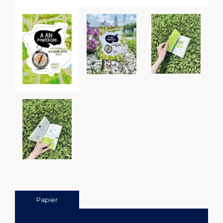
Papier