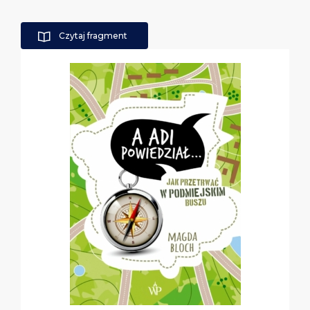
Czytaj fragment