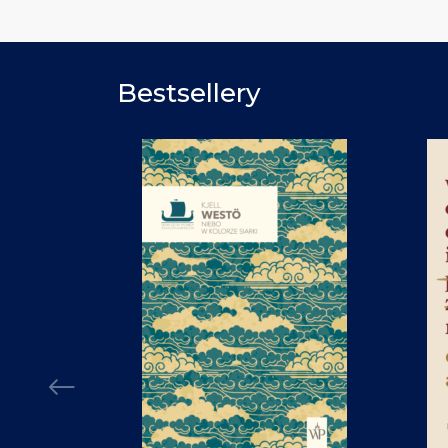
Bestsellery