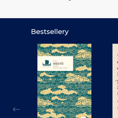
Bestsellery