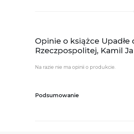
Opinie o książce Upadłe 
Rzeczpospolitej, Kamil Ja
Na razie nie ma opinii o produkcie.
Podsumowanie